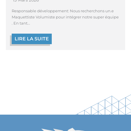
15 Mars 2026
Responsable développement: Nous recherchons un.e
Maquettiste Volumiste pour intégrer notre super équipe
. En tant...
LIRE LA SUITE